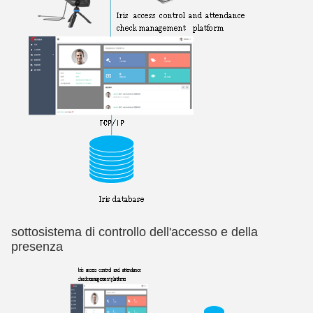
sottosistema di controllo dell'accesso e della
presenza