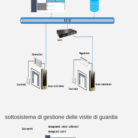
sottosistema di gestione delle visite di guardia