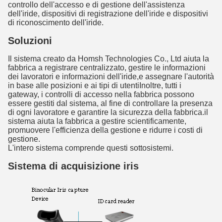
controllo dell'accesso e di gestione dell'assistenza
dell'iride, dispositivi di registrazione dell'iride e dispositivi
di riconoscimento dell'iride.
Soluzioni
Il sistema creato da Homsh Technologies Co., Ltd aiuta la
fabbrica a registrare centralizzato, gestire le informazioni
dei lavoratori e informazioni dell'iride,e assegnare l'autorità
in base alle posizioni e ai tipi di utentiInoltre, tutti i
gateway, i controlli di accesso nella fabbrica possono
essere gestiti dal sistema, al fine di controllare la presenza
di ogni lavoratore e garantire la sicurezza della fabbrica.il
sistema aiuta la fabbrica a gestire scientificamente,
promuovere l'efficienza della gestione e ridurre i costi di
gestione.
L'intero sistema comprende questi sottosistemi.
Sistema di acquisizione iris