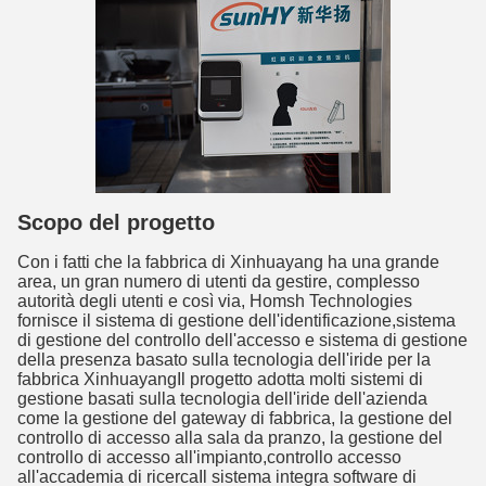
Scopo del progetto
Con i fatti che la fabbrica di Xinhuayang ha una grande
area, un gran numero di utenti da gestire, complesso
autorità degli utenti e così via, Homsh Technologies
fornisce il sistema di gestione dell'identificazione,sistema
di gestione del controllo dell'accesso e sistema di gestione
della presenza basato sulla tecnologia dell'iride per la
fabbrica XinhuayangIl progetto adotta molti sistemi di
gestione basati sulla tecnologia dell'iride dell'azienda
come la gestione del gateway di fabbrica, la gestione del
controllo di accesso alla sala da pranzo, la gestione del
controllo di accesso all'impianto,controllo accesso
all'accademia di ricercaIl sistema integra software di