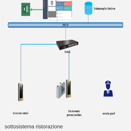
sottosistema ristorazione