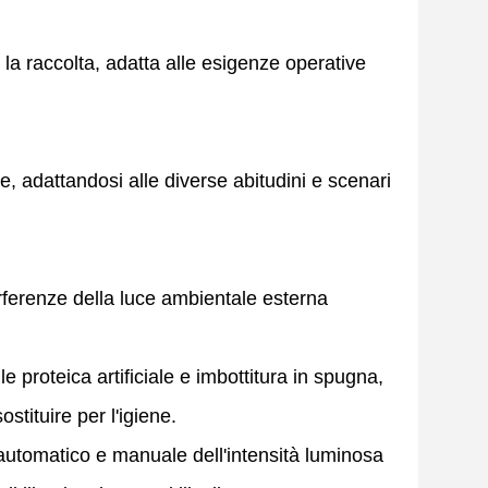
 la raccolta, adatta alle esigenze operative
, adattandosi alle diverse abitudini e scenari
rferenze della luce ambientale esterna
 proteica artificiale e imbottitura in spugna,
tituire per l'igiene.
 automatico e manuale dell'intensità luminosa