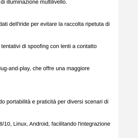
di illuminazione multilivello.
dell'iride per evitare la raccolta ripetuta di
 tentativi di spoofing con lenti a contatto
plug-and-play, che offre una maggiore
o portabilità e praticità per diversi scenari di
10, Linux, Android, facilitando l'integrazione