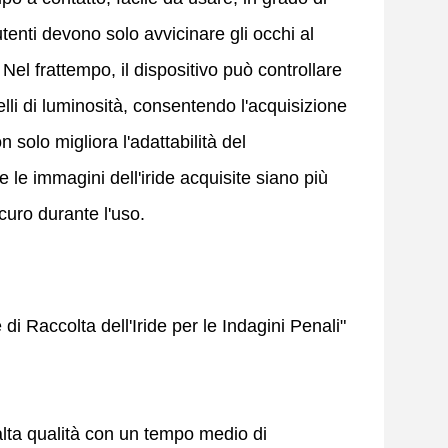
utenti devono solo avvicinare gli occhi al
Nel frattempo, il dispositivo può controllare
elli di luminosità, consentendo l'acquisizione
n solo migliora l'adattabilità del
 le immagini dell'iride acquisite siano più
curo durante l'uso.
 di Raccolta dell'Iride per le Indagini Penali"
 alta qualità con un tempo medio di