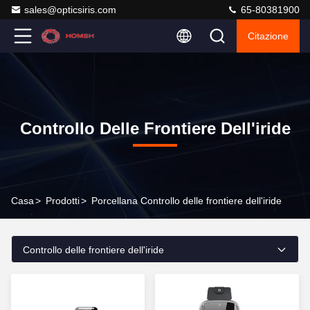
sales@opticsiris.com
65-80381900
Citazione
Controllo Delle Frontiere Dell'iride
Casa
>
Prodotti
>
Porcellana Controllo delle frontiere dell'iride
Controllo delle frontiere dell'iride