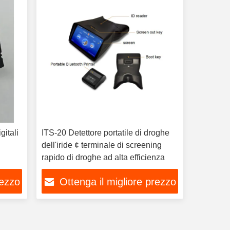
gitali
ITS-20 Detettore portatile di droghe
dell'iride ¢ terminale di screening
rapido di droghe ad alta efficienza
rezzo
Ottenga il migliore prezzo