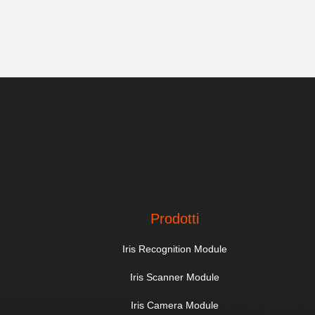
Prodotti
Iris Recognition Module
Iris Scanner Module
Iris Camera Module