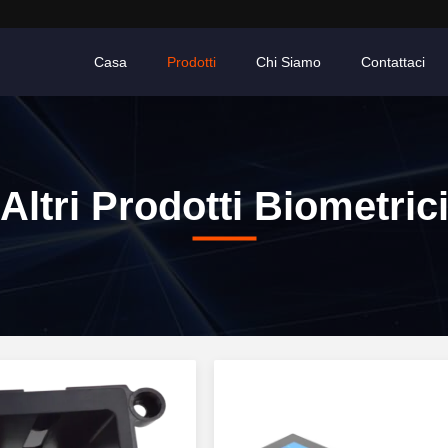
Casa
Prodotti
Chi Siamo
Contattaci
Altri Prodotti Biometric