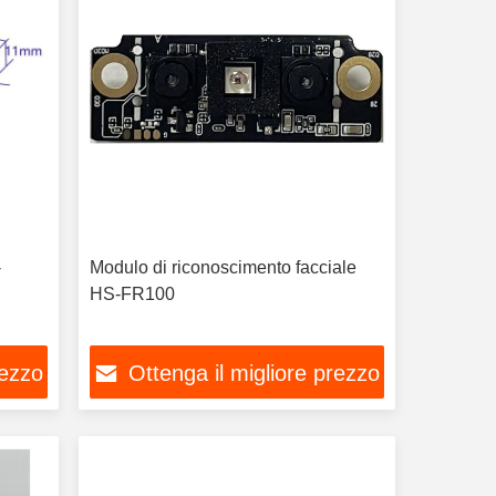
-
Modulo di riconoscimento facciale
HS-FR100
rezzo
Ottenga il migliore prezzo