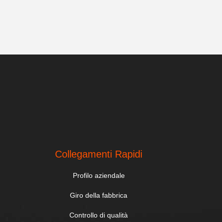
Collegamenti Rapidi
Profilo aziendale
Giro della fabbrica
Controllo di qualità