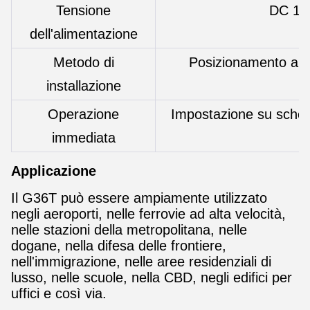
Tensione
DC 1
dell'alimentazione
Metodo di
Posizionamento a p
installazione
Operazione
Impostazione su sche
immediata
Applicazione
Il G36T può essere ampiamente utilizzato
negli aeroporti, nelle ferrovie ad alta velocità,
nelle stazioni della metropolitana, nelle
dogane, nella difesa delle frontiere,
nell'immigrazione, nelle aree residenziali di
lusso, nelle scuole, nella CBD, negli edifici per
uffici e così via.