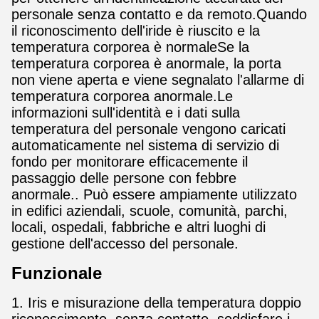
personale senza contatto e da remoto.Quando
il riconoscimento dell'iride è riuscito e la
temperatura corporea è normaleSe la
temperatura corporea è anormale, la porta
non viene aperta e viene segnalato l'allarme di
temperatura corporea anormale.Le
informazioni sull'identità e i dati sulla
temperatura del personale vengono caricati
automaticamente nel sistema di servizio di
fondo per monitorare efficacemente il
passaggio delle persone con febbre
anormale.. Può essere ampiamente utilizzato
in edifici aziendali, scuole, comunità, parchi,
locali, ospedali, fabbriche e altri luoghi di
gestione dell'accesso del personale.
Funzionale
1. Iris e misurazione della temperatura doppio