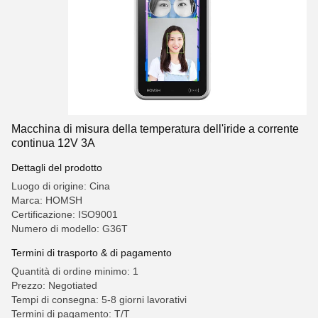
Macchina di misura della temperatura dell'iride a corrente
continua 12V 3A
Dettagli del prodotto
Luogo di origine: Cina
Marca: HOMSH
Certificazione: ISO9001
Numero di modello: G36T
Termini di trasporto & di pagamento
Quantità di ordine minimo: 1
Prezzo: Negotiated
Tempi di consegna: 5-8 giorni lavorativi
Termini di pagamento: T/T