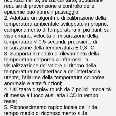
riconoscimento, senza contatto, soddisfare i
requisiti di prevenzione e controllo delle
epidemie può aprire il passaggio;
2. Adottare un algoritmo di calibrazione della
temperatura ambientale sviluppato in proprio,
campionamento di temperatura in più punti sul
viso umano, velocità di misurazione della
temperatura < 0,5 secondi, precisione di
misurazione della temperatura ± 0,3 °C;
3. Supporta il modulo di rilevamento della
temperatura corporea a infrarossi, la
visualizzazione del valore di ritorno della
temperatura nell'interfaccia dell'interfaccia
utente, l'allarme della temperatura corporea
anormale e altre funzioni;
4. Utilizzare display touch da 7 pollici, modalità
di messa a fuoco ausiliaria LCD in tempo
reale;
5. Riconoscimento rapido locale dell'iride,
tempo medio di riconoscimento ≤ 1s;