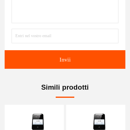
Invii
Simili prodotti