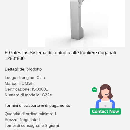
E Gates Iris Sistema di controllo alle frontiere doganali
1280*800
Dettagli del prodotto
Luogo di origine: Cina
Marca: HOMSH
Certificazione: ISO9001
Numero di modello: G32e
Termini di trasporto & di pagamento
Quantità di ordine minimo: 1
Prezzo: Negotiated
Tempi di consegna: 5-9 giorni