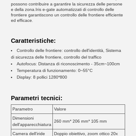
possono contribuire a garantire la sicurezza delle persone
e della zona.Iris e-gate automatizzati di controllo delle
frontiere garantiscono un controllo delle frontiere efficiente
ed efficace.
Caratteristiche:
Controllo delle frontiere: controllo dell'identità, Sistema
di sicurezza delle frontiere, controllo del traffico
Autofocus: Distanza di riconoscimento - 35cm~100cm
Temperatura di funzionamento: 0~55°C
Display: 8 pollici 1280*800
Parametri tecnici:
Parametro
Valore
Dimensioni
260 mm* 206 mm* 105 mm
dell'apparecchiatura
Camera dell'iride
Doppio obiettivo, zoom ottico 20x