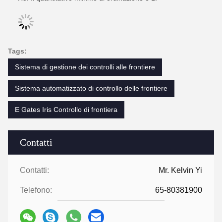
Tags:
Sistema di gestione dei controlli alle frontiere
Sistema automatizzato di controllo delle frontiere
E Gates Iris Controllo di frontiera
Contatti
Contatti:
Mr. Kelvin Yi
Telefono:
65-80381900