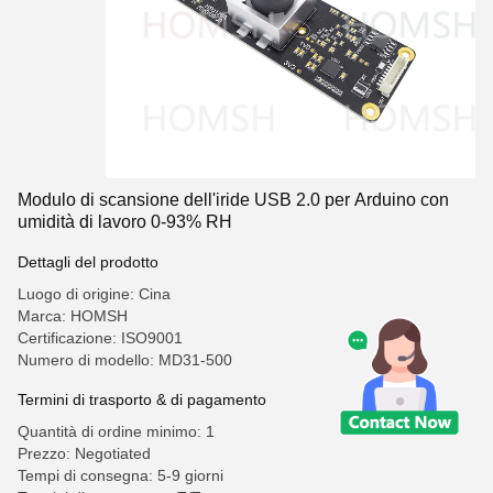
Modulo di scansione dell'iride USB 2.0 per Arduino con
umidità di lavoro 0-93% RH
Dettagli del prodotto
Luogo di origine: Cina
Marca: HOMSH
Certificazione: ISO9001
Numero di modello: MD31-500
Termini di trasporto & di pagamento
Quantità di ordine minimo: 1
Prezzo: Negotiated
Tempi di consegna: 5-9 giorni