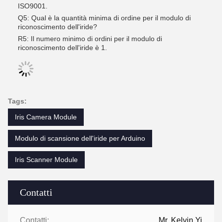
ISO9001.
Q5: Qual è la quantità minima di ordine per il modulo di
riconoscimento dell'iride?
R5: Il numero minimo di ordini per il modulo di
riconoscimento dell'iride è 1.
Tags:
Iris Camera Module
Modulo di scansione dell'iride per Arduino
Iris Scanner Module
Contatti
Contatti:
Mr. Kelvin Yi