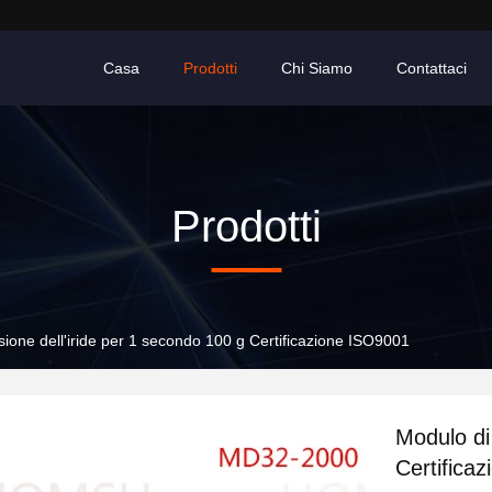
Casa
Prodotti
Chi Siamo
Contattaci
Prodotti
ione dell'iride per 1 secondo 100 g Certificazione ISO9001
Modulo di
Certifica