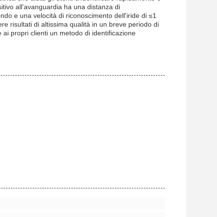
sitivo all'avanguardia ha una distanza di
ndo e una velocità di riconoscimento dell'iride di ≤1
e risultati di altissima qualità in un breve periodo di
ai propri clienti un metodo di identificazione