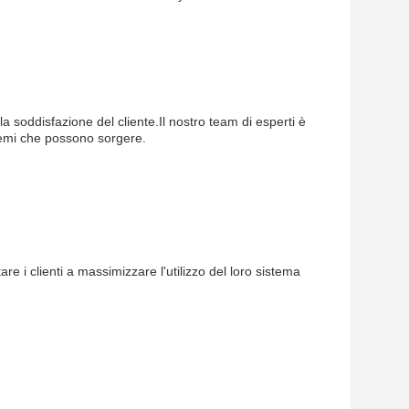
a soddisfazione del cliente.Il nostro team di esperti è
lemi che possono sorgere.
e i clienti a massimizzare l'utilizzo del loro sistema