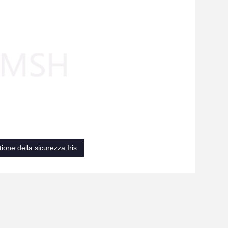
ione della sicurezza Iris