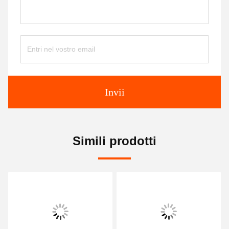
Invii
Simili prodotti