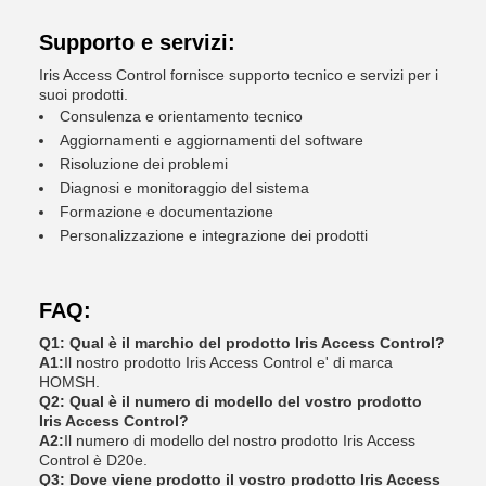
Supporto e servizi:
Iris Access Control fornisce supporto tecnico e servizi per i
suoi prodotti.
Consulenza e orientamento tecnico
Aggiornamenti e aggiornamenti del software
Risoluzione dei problemi
Diagnosi e monitoraggio del sistema
Formazione e documentazione
Personalizzazione e integrazione dei prodotti
FAQ:
Q1: Qual è il marchio del prodotto Iris Access Control?
A1:
Il nostro prodotto Iris Access Control e' di marca
HOMSH.
Q2: Qual è il numero di modello del vostro prodotto
Iris Access Control?
A2:
Il numero di modello del nostro prodotto Iris Access
Control è D20e.
Q3: Dove viene prodotto il vostro prodotto Iris Access