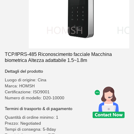
TCP/IPRS-485 Riconoscimento facciale Macchina
biometrica Altezza adattabile 1.5~1.8m
Dettagli del prodotto
Luogo di origine: Cina
Marca: HOMSH
Certificazione: ISO9001
Numero di modello: D20-10000
Termini di trasporto & di pagamento
Quantità di ordine minimo: 1
Prezzo: Negotiated
Tempi di consegna: 5-8day