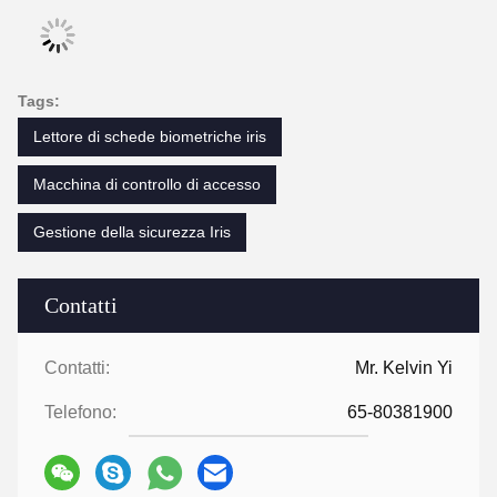
Tags:
Lettore di schede biometriche iris
Macchina di controllo di accesso
Gestione della sicurezza Iris
Contatti
Contatti:
Mr. Kelvin Yi
Telefono:
65-80381900