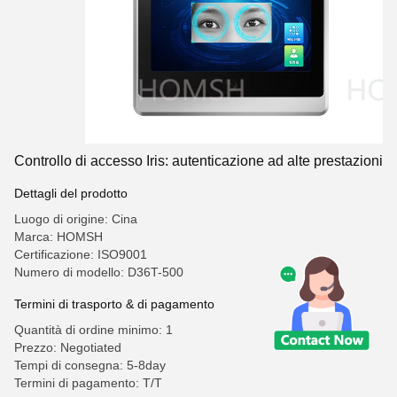
Controllo di accesso Iris: autenticazione ad alte prestazioni
Dettagli del prodotto
Luogo di origine: Cina
Marca: HOMSH
Certificazione: ISO9001
Numero di modello: D36T-500
Termini di trasporto & di pagamento
Quantità di ordine minimo: 1
Prezzo: Negotiated
Tempi di consegna: 5-8day
Termini di pagamento: T/T