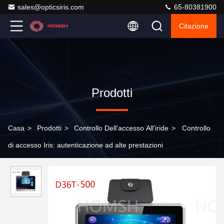
sales@opticsiris.com
65-80381900
Citazione
Prodotti
Casa
>
Prodotti
>
Controllo Dell'accesso All'iride
>
Controllo
di accesso Iris: autenticazione ad alte prestazioni