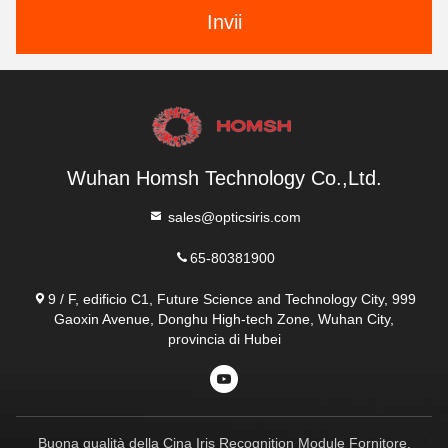
Invii
Wuhan Homsh Technology Co.,Ltd.
sales@opticsiris.com
65-80381900
9 / F, edificio C1, Future Science and Technology City, 999
Gaoxin Avenue, Donghu High-tech Zone, Wuhan City,
provincia di Hubei
Buona qualità della Cina Iris Recognition Module Fornitore.