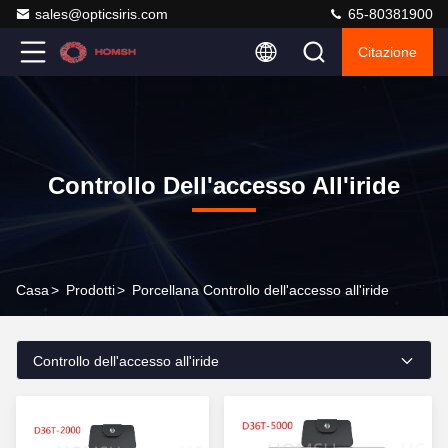
sales@opticsiris.com
65-80381900
Citazione
Controllo Dell'accesso All'iride
Casa
>
Prodotti
>
Porcellana Controllo dell'accesso all'iride
Controllo dell'accesso all'iride